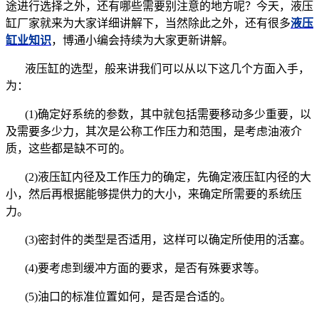
途进行选择之外，还有哪些需要别注意的地方呢？今天，
液压
缸厂家
就来为大家详细讲解下，当然除此之外，还有很多
液压
缸
业知识
，博通小编会持续为大家更新讲解。
液压缸的选型，般来讲我们可以从以下这几个方面入手，
为：
(1)确定好系统的参数，其中就包括需要移动多少重要，以
及需要多少力，其次是公称工作压力和范围，是考虑油液介
质，这些都是缺不可的。
(2)液压缸内径及工作压力的确定，先确定液压缸内径的大
小，然后再根据能够提供力的大小，来确定所需要的系统压
力。
(3)密封件的类型是否适用，这样可以确定所使用的活塞。
(4)要考虑到缓冲方面的要求，是否有殊要求等。
(5)油口的标准位置如何，是否是合适的。