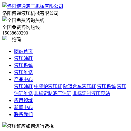
洛阳博通液压机械有限公司
全国免费咨询热线：
15038689290
网站首页
液压油缸
液压系统
液压维修
产品中心
液压油缸
中频炉液压缸
隧道台车液压缸
液压系统
液压
油缸维修
非标定制液压油缸
非标定制液压泵站
应用领域
新闻中心
联系我们