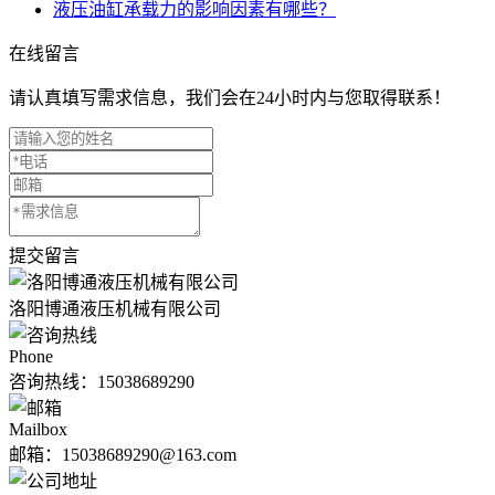
液压油缸承载力的影响因素有哪些？
在线留言
请认真填写需求信息，我们会在24小时内与您取得联系！
提交留言
洛阳博通液压机械有限公司
Phone
咨询热线：
15038689290
Mailbox
邮箱：15038689290@163.com