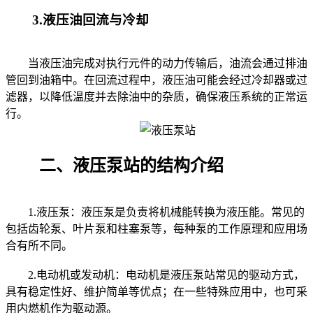
3.液压油回流与冷却
当液压油完成对执行元件的动力传输后，油流会通过排油
管回到油箱中。在回流过程中，液压油可能会经过冷却器或过
滤器，以降低温度并去除油中的杂质，确保液压系统的正常运
行。
二、液压泵站的结构介绍
1.液压泵：液压泵是负责将机械能转换为液压能。常见的
包括齿轮泵、叶片泵和柱塞泵等，每种泵的工作原理和应用场
合有所不同。
2.电动机或发动机：电动机是液压泵站常见的驱动方式，
具有稳定性好、维护简单等优点；在一些特殊应用中，也可采
用内燃机作为驱动源。