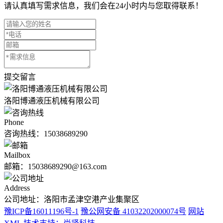
请认真填写需求信息，我们会在24小时内与您取得联系！
提交留言
洛阳博通液压机械有限公司
Phone
咨询热线：
15038689290
Mailbox
邮箱：15038689290@163.com
Address
公司地址：洛阳市孟津空港产业集聚区
豫ICP备16011196号-1
豫公网安备 41032202000074号
网站