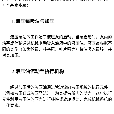
几个基本步骤：
1.液压泵吸油与加压
液压泵站的工作始于液压泵的启动，当泵启动时，泵内的
活塞或叶轮通过机械驱动吸入油箱中的液压油。液压泵根据不
同的类型（如齿轮泵、柱塞泵、叶片泵等）将油吸入泵腔，并
对其加压。
2.液压油流动至执行机构
经过加压后的液压油通过管道流向液压系统的执行元件
（例如液压缸或液压马达），为其提供所需的动力。这些执行
元件利用液压油的压力进行线性或旋转运动，完成机械系统的
工作要求。