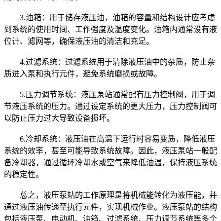
3.油箱：用于储存液压油，油箱的容量和结构设计应考虑
到系统的使用时间、工作强度及温度变化。油箱内通常设有液
位计、滤网等，确保液压油的清洁和充足。
4.过滤系统：过滤系统用于清除液压油中的杂质，防止杂
质进入泵和执行元件，避免系统磨损或故障。
5.压力调节系统：液压泵站通常配有压力控制阀，用于调
节液压系统的压力。通过设定系统的更大压力，压力控制阀可
以防止压力过大导致设备损坏。
6.冷却系统：液压油在高温下运行时容易变质，降低液压
系统的效率，甚至可能导致系统故障。因此，液压泵站一般配
备冷却器，通过循环冷却水或空气来降低油温，保持液压系统
的稳定性。
总之，液压泵站的工作原理是将机械能转化为液压能，并
通过液压油传递至执行元件，实现机械作业。液压泵站的结构
包括液压泵、电动机、油箱、过滤系统、压力调节系统等多个