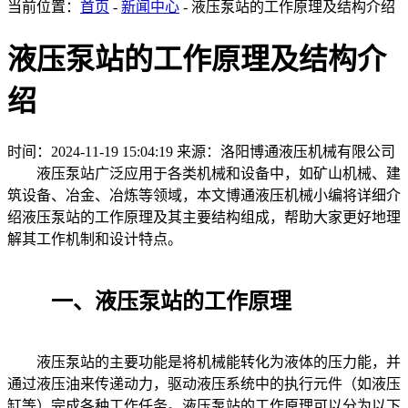
当前位置：
首页
-
新闻中心
- 液压泵站的工作原理及结构介绍
液压泵站的工作原理及结构介
绍
时间：2024-11-19 15:04:19
来源：洛阳博通液压机械有限公司
液压泵站广泛应用于各类机械和设备中，如矿山机械、建
筑设备、冶金、冶炼等领域，本文博通液压机械小编将详细介
绍液压泵站的工作原理及其主要结构组成，帮助大家更好地理
解其工作机制和设计特点。
一、液压泵站的工作原理
液压泵站的主要功能是将机械能转化为液体的压力能，并
通过液压油来传递动力，驱动液压系统中的执行元件（如液压
缸等）完成各种工作任务。液压泵站的工作原理可以分为以下