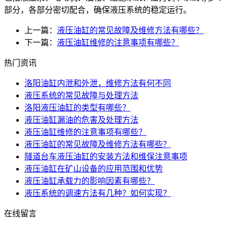
部分，各部分密切配合，确保液压系统的稳定运行。
上一篇：
液压油缸的常见故障及维修方法有哪些？
下一篇：
液压油缸维修的注意事项有哪些？
热门资讯
洛阳油缸内泄和外泄，维修方法有何不同
液压系统的常见故障与处理方法
洛阳液压油缸的类型有哪些？
液压油缸漏油的危害及处理方法
液压油缸维修的注意事项有哪些？
液压油缸的常见故障及维修方法有哪些？
隧道台车液压油缸的安装方法和维保注意事项
液压油缸在矿山设备的应用范围和优势
液压油缸承载力的影响因素有哪些？
液压系统的调速方法有几种？如何实现？
在线留言