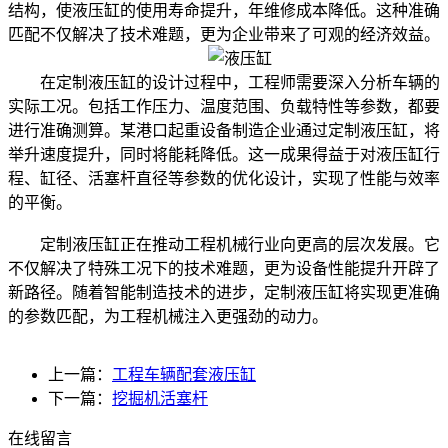
结构，使液压缸的使用寿命提升，年维修成本降低。这种准确
匹配不仅解决了技术难题，更为企业带来了可观的经济效益。
在定制液压缸的设计过程中，工程师需要深入分析车辆的
实际工况。包括工作压力、温度范围、负载特性等参数，都要
进行准确测算。某港口起重设备制造企业通过定制液压缸，将
举升速度提升，同时将能耗降低。这一成果得益于对液压缸行
程、缸径、活塞杆直径等参数的优化设计，实现了性能与效率
的平衡。
定制液压缸正在推动工程机械行业向更高的层次发展。它
不仅解决了特殊工况下的技术难题，更为设备性能提升开辟了
新路径。随着智能制造技术的进步，定制液压缸将实现更准确
的参数匹配，为工程机械注入更强劲的动力。
上一篇：
工程车辆配套液压缸
下一篇：
挖掘机活塞杆
在线留言