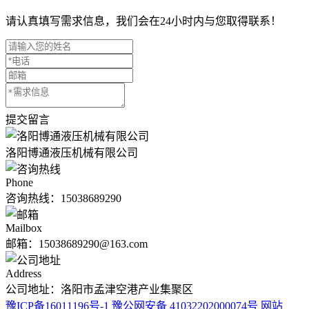
请认真填写需求信息，我们会在24小时内与您取得联系！
提交留言
洛阳博通液压机械有限公司
Phone
咨询热线：
15038689290
Mailbox
邮箱：15038689290@163.com
Address
公司地址：洛阳市孟津空港产业集聚区
豫ICP备16011196号-1
豫公网安备 41032202000074号
网站