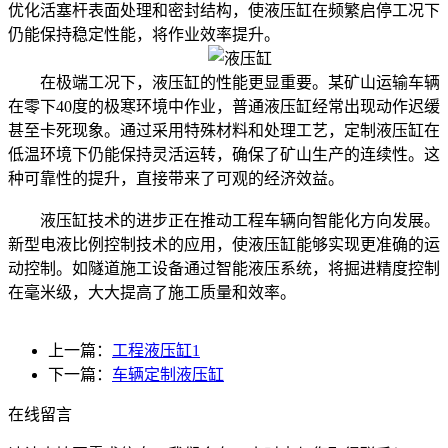
优化活塞杆表面处理和密封结构，使液压缸在频繁启停工况下
仍能保持稳定性能，将作业效率提升。
在极端工况下，液压缸的性能更显重要。某矿山运输车辆
在零下40度的极寒环境中作业，普通液压缸经常出现动作迟缓
甚至卡死现象。通过采用特殊材料和处理工艺，定制液压缸在
低温环境下仍能保持灵活运转，确保了矿山生产的连续性。这
种可靠性的提升，直接带来了可观的经济效益。
液压缸技术的进步正在推动工程车辆向智能化方向发展。
新型电液比例控制技术的应用，使液压缸能够实现更准确的运
动控制。如隧道施工设备通过智能液压系统，将掘进精度控制
在毫米级，大大提高了施工质量和效率。
上一篇：
工程液压缸1
下一篇：
车辆定制液压缸
在线留言