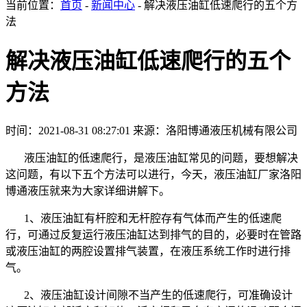
当前位置：
首页
-
新闻中心
- 解决液压油缸低速爬行的五个方
法
解决液压油缸低速爬行的五个
方法
时间：2021-08-31 08:27:01
来源：洛阳博通液压机械有限公司
液压油缸的低速爬行，是液压油缸常见的问题，要想解决
这问题，有以下五个方法可以进行，今天，液压油缸厂家洛阳
博通液压就来为大家详细讲解下。
1、液压油缸有杆腔和无杆腔存有气体而产生的低速爬
行，可通过反复运行液压油缸达到排气的目的，必要时在管路
或液压油缸的两腔设置排气装置，在液压系统工作时进行排
气。
2、液压油缸设计间隙不当产生的低速爬行，可准确设计