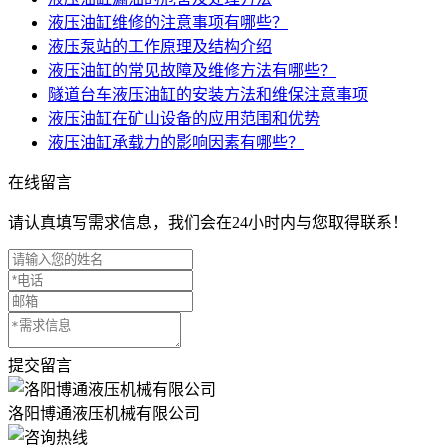
液压油缸维修的注意事项有哪些？
液压泵站的工作原理及结构介绍
液压油缸的常见故障及维修方法有哪些？
隧道台车液压油缸的安装方法和维保注意事项
液压油缸在矿山设备的应用范围和优势
液压油缸承载力的影响因素有哪些？
在线留言
请认真填写需求信息，我们会在24小时内与您取得联系！
提交留言
洛阳博通液压机械有限公司