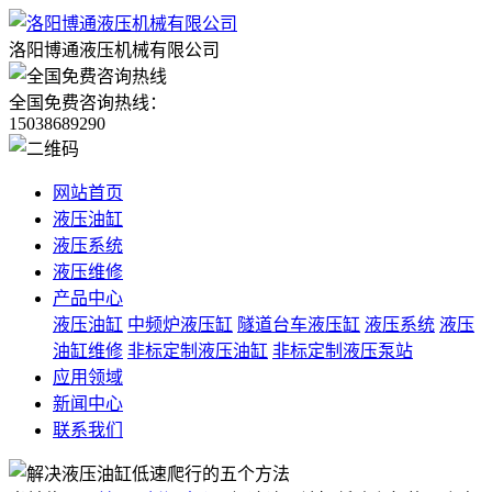
洛阳博通液压机械有限公司
全国免费咨询热线：
15038689290
网站首页
液压油缸
液压系统
液压维修
产品中心
液压油缸
中频炉液压缸
隧道台车液压缸
液压系统
液压
油缸维修
非标定制液压油缸
非标定制液压泵站
应用领域
新闻中心
联系我们