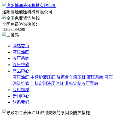
洛阳博通液压机械有限公司
全国免费咨询热线：
15038689290
网站首页
液压油缸
液压系统
液压维修
产品中心
液压油缸
中频炉液压缸
隧道台车液压缸
液压系统
液压
油缸维修
非标定制液压油缸
非标定制液压泵站
应用领域
新闻中心
联系我们