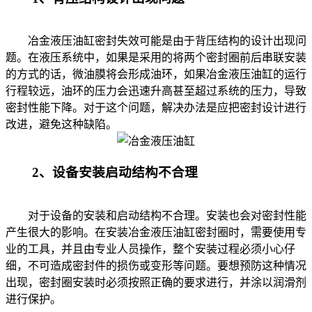
冶金液压油缸密封失效可能是由于背压结构的设计出现问
题。在液压系统中，如果是采用的将两个密封圈前后串联安装
的方式的话，微油膜将会形成油环，如果冶金液压油缸的运行
行程较远，油环的压力会迅速升高甚至超过系统的压力，导致
密封性能下降。对于这个问题，解决办法是应把密封设计进行
改进，避免这种缺陷。
2、设备安装启动结构不合理
对于设备的安装和启动结构不合理。安装也会对密封性能
产生很大的影响。在安装冶金液压油缸密封圈时，需要使用专
业的工具，并且由专业人员操作，整个安装过程必须小心仔
细，不可造成密封件的损伤或变形等问题。要想预防这种情况
出现，密封圈安装时必须按照正确的要求进行，并涂以润滑剂
进行保护。