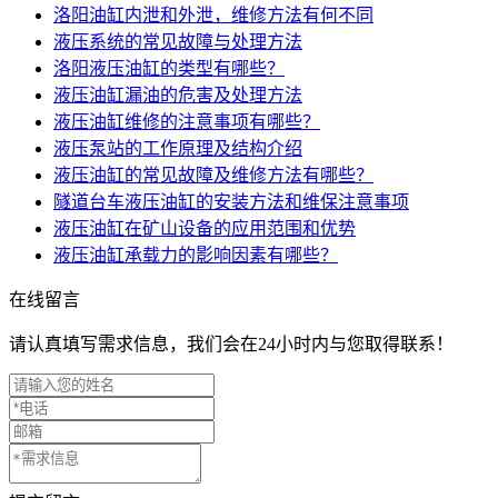
洛阳油缸内泄和外泄，维修方法有何不同
液压系统的常见故障与处理方法
洛阳液压油缸的类型有哪些？
液压油缸漏油的危害及处理方法
液压油缸维修的注意事项有哪些？
液压泵站的工作原理及结构介绍
液压油缸的常见故障及维修方法有哪些？
隧道台车液压油缸的安装方法和维保注意事项
液压油缸在矿山设备的应用范围和优势
液压油缸承载力的影响因素有哪些？
在线留言
请认真填写需求信息，我们会在24小时内与您取得联系！