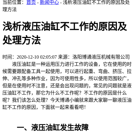
当前位置：
首页
-
新闻中心
- 浅析液压油缸不工作的原因及处
理方法
浅析液压油缸不工作的原因及
处理方法
时间：2020-12-10 02:05:07
来源：洛阳博通液压机械有限公司
液压油缸是一种运用压力进行工作的设备，它在使用的时
候需要跟配备工具一起使用，可以进行起重、弯曲、挤压、拉
伸、冲孔等多种作业，因为可使用性多，所以使用范围较广，
但是在使用时不注意，还是会出现问题的，常见的问题就是液
压油缸不工作，那它为什么不工作呢？不工作的原因是什么
呢？我们该怎么处理？今天博通小编就来跟大家聊一聊液压油
缸不工作的原因，下面就一起来看看吧！
一、液压油缸发生故障