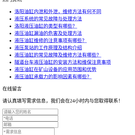
洛阳油缸内泄和外泄，维修方法有何不同
液压系统的常见故障与处理方法
洛阳液压油缸的类型有哪些？
液压油缸漏油的危害及处理方法
液压油缸维修的注意事项有哪些？
液压泵站的工作原理及结构介绍
液压油缸的常见故障及维修方法有哪些？
隧道台车液压油缸的安装方法和维保注意事项
液压油缸在矿山设备的应用范围和优势
液压油缸承载力的影响因素有哪些？
在线留言
请认真填写需求信息，我们会在24小时内与您取得联系！