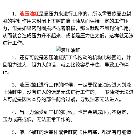
1、
液压油缸
是靠压力来进行工作的，所以需要依靠密封
圈的密封作用来封闭上下腔的液压油从而保持一定的工作压
力，但是如果密封圈损坏或者磨损，那么就起不到封油作用，
从而就会造成压力升不起来，或者是压力值太低，这样就无法
进行工作。
2、还有可能是液压油缸所工作拖动的机构比较困难，并
且阻力过大，阻力大的话，就会比较容易卡住，导致工作停
止。
3、液压油缸进行工作的时候，一定要保证油液进入到液
压油缸中，没有进入的话是无法进行工作的，一般油液无法进
入可能是因为本身的部件配合过紧，导致油液无法进入。
4、当压力源受到干扰的时候，也是会到成压力不稳定，
压力或高或低，无法正常工作的。
5、液压油缸的活塞杆或者缸筒卡住堵塞，都是有可能造