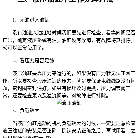
1、无油进入油缸
没有油进入油缸地时候我们要先进行检查，看换向阀是否
正常，确定液压系统有油，油缸没有故障，有故障将其排除，
就可以正常使用了。
2、看压力是否足够
液压油缸是靠压力来运行的，如果没有压力就无法正常工
作，所以要检查液压油缸的压力，就是要保证电线线路没有问
题，密封圈密封性好，如果有损坏及时更换，压力调节阀正
常，还要检查泵以及溢流阀等，对故障进行排除。
3、负载较大
当液压油缸拖动的机构负载较大的时候，一定要注意检查
液压油缸的安装是否正确，确认安装正确之后，再试用看，之