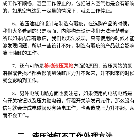
成工作不顺畅，甚至工作停止的，包括进入空气也是会有影响
的，如果空气达到一定量的情况下，就会工作停止。
6、液压油缸的设计与制造有瑕疵，在选购产品的时候，
我们大多看到的只是表面，内部构造设计我们无法清楚看到，
所以如果内部有瑕疵，我们也无法发现，只有使用的时候才能
够发现问题，所以一些设计不好，制造有瑕疵的产品就会影响
液压油缸的工作。
7、还有可能是
移动液压泵站
方面的原因，液压泵站的泵
磨损或者损坏都会影响到油缸压力升不起来，升不起来的时候
就会影响到工作。
8、另外电线电路方面也要注意，如果使用的电线电路是
有开关按钮以及压力继电器，行程开关等发讯元件，那么没有
信号就会造成电磁阀没有通电工作，也会造成压力升不起。从
而不会工作。
二、液压油缸不工作处理方法