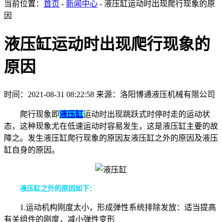
当前位置：
首页
-
新闻中心
- 液压缸运动时出现爬行现象的原
因
液压缸运动时出现爬行现象的
原因
时间：2021-08-31 08:22:58
来源：洛阳博通液压机械有限公司
爬行现象即
液压缸
运动时出现跳跃式时停时走的运动状
态，这种现象尤在低速运动时容易发生，这是液压缸主要的故
障之。发生液压缸爬行现象的原因友液压缸之外的原因及液压
缸自身的原因。
液压缸之外的原因如下：
1.运动机构刚度太小，形成弹性系统排除发放：适当提高
有关组件的刚度，减小弹性变形