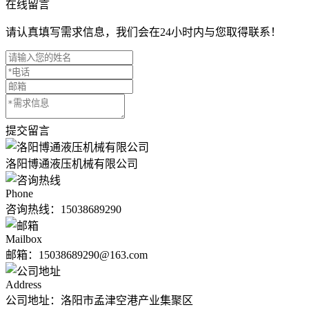
在线留言
请认真填写需求信息，我们会在24小时内与您取得联系！
提交留言
洛阳博通液压机械有限公司
Phone
咨询热线：
15038689290
Mailbox
邮箱：15038689290@163.com
Address
公司地址：洛阳市孟津空港产业集聚区