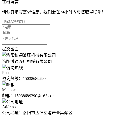
在线留言
请认真填写需求信息，我们会在24小时内与您取得联系！
提交留言
洛阳博通液压机械有限公司
Phone
咨询热线：
15038689290
Mailbox
邮箱：15038689290@163.com
Address
公司地址：洛阳市孟津空港产业集聚区