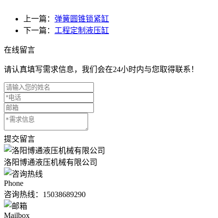
上一篇：
弹簧圆锥锁紧缸
下一篇：
工程定制液压缸
在线留言
请认真填写需求信息，我们会在24小时内与您取得联系！
提交留言
洛阳博通液压机械有限公司
Phone
咨询热线：
15038689290
Mailbox