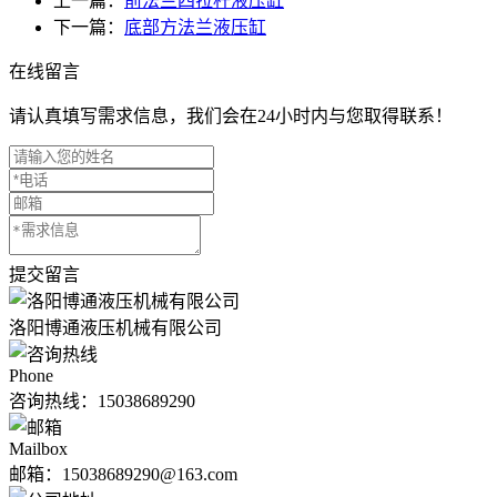
上一篇：
前法兰四拉杆液压缸
下一篇：
底部方法兰液压缸
在线留言
请认真填写需求信息，我们会在24小时内与您取得联系！
提交留言
洛阳博通液压机械有限公司
Phone
咨询热线：
15038689290
Mailbox
邮箱：15038689290@163.com