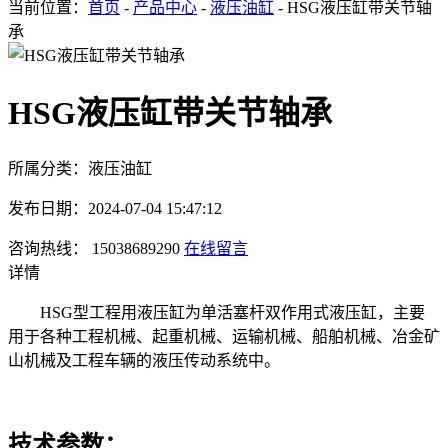
当前位置：
首页
-
产品中心
-
液压油缸
- HSG液压缸带关节轴
承
HSG液压缸带关节轴承
所属分类：液压油缸
发布日期：2024-07-04 15:47:12
咨询热线： 15038689290
在线留言
详情
HSG型工程用液压缸为单活塞杆双作用式液压缸，主要
用于各种工程机械、起重机械、运输机械、船舶机械、冶金矿
山机械及工程车辆的液压传动系统中。
技术参数：