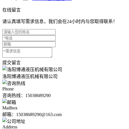
在线留言
请认真填写需求信息，我们会在24小时内与您取得联系！
提交留言
洛阳博通液压机械有限公司
Phone
咨询热线：
15038689290
Mailbox
邮箱：15038689290@163.com
Address