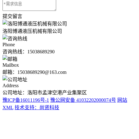
提交留言
洛阳博通液压机械有限公司
Phone
咨询热线：
15038689290
Mailbox
邮箱：15038689290@163.com
Address
公司地址：洛阳市孟津空港产业集聚区
豫ICP备16011196号-1
豫公网安备 41032202000074号
网站
XML
技术支持：尚贤科技