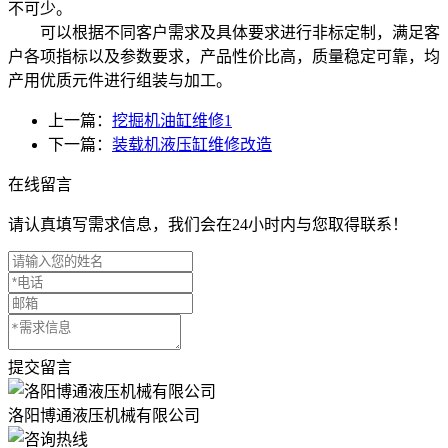
不可少。
可以根据不同客户需求及具体要求进行非标定制，满足客
户各项指标以及参数要求，产品性价比高，质量稳定可靠，均
产用优质元件进行组装与加工。
上一篇：
挖掘机油缸维修1
下一篇：
装载机液压缸维修改造
在线留言
请认真填写需求信息，我们会在24小时内与您取得联系！
提交留言
洛阳博通液压机械有限公司