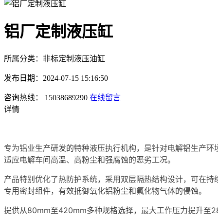
铝厂定制液压缸
所属分类：非标定制液压油缸
发布日期：2024-07-15 15:16:50
咨询热线： 15038689290
在线留言
详情
专为铝业生产研发的特种液压执行机构，是针对电解铝生产环
适应电解车间高温、高粉尘和强腐蚀的恶劣工况。
产品特别优化了热防护系统，采用双层隔热结构设计，可在持
专用密封组件，有效抵御氧化铝粉尘和氟化物气体的侵蚀。
提供从80mm至420mm多种规格选择，最大工作压力提升至