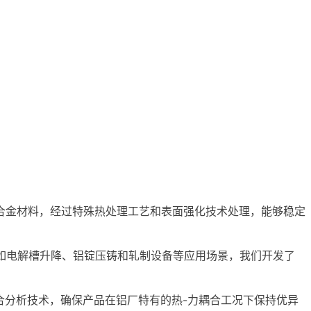
合金材料，经过特殊热处理工艺和表面强化技术处理，能够稳定
如电解槽升降、铝锭压铸和轧制设备等应用场景，我们开发了
耦合分析技术，确保产品在铝厂特有的热-力耦合工况下保持优异