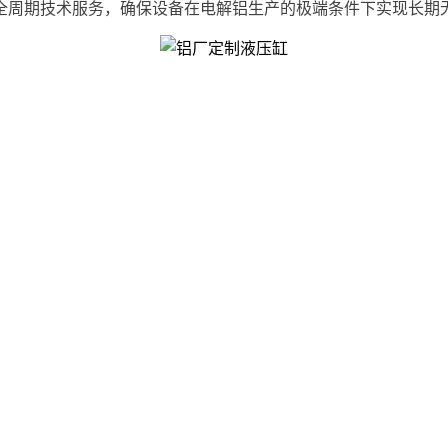
全周期技术服务，确保设备在电解铝生产的极端条件下实现长期