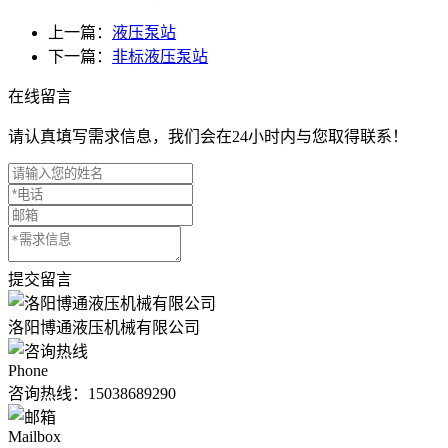
上一篇：
液压泵站
下一篇：
非标液压泵站
在线留言
请认真填写需求信息，我们会在24小时内与您取得联系！
提交留言
洛阳博通液压机械有限公司
Phone
咨询热线：
15038689290
Mailbox