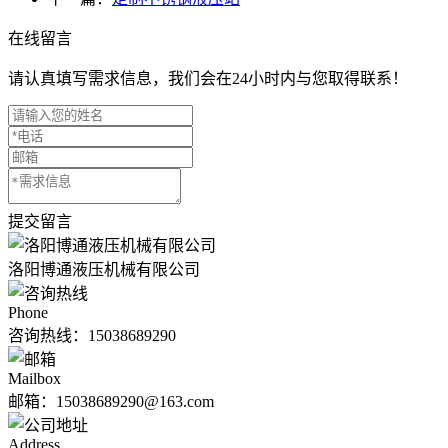
在线留言
请认真填写需求信息，我们会在24小时内与您取得联系！
提交留言
洛阳博通液压机械有限公司
Phone
咨询热线：
15038689290
Mailbox
邮箱：15038689290@163.com
Address