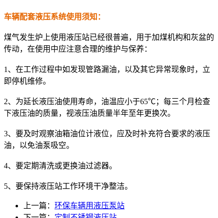
车辆配套液压系统使用须知：
煤气发生炉上使用液压站已经很普遍，用于加煤机构和灰盆的
传动，在使用中应注意合理的维护与保养：
1、在工作过程中如发现管路漏油，以及其它异常现象时，立
即停机维修。
2、为延长液压油使用寿命，油温应小于65℃；每三个月检查
下液压油的质量，视液压油质量半年至年更换次。
3、要及时观察油箱油位计液位，应及时补充符合要求的液压
油，以免油泵吸空。
4、要定期清洗或更换油过滤器。
5、要保持液压站工作环境干净整洁。
上一篇：
环保车辆用液压泵站
下一篇：
定制不锈钢液压站